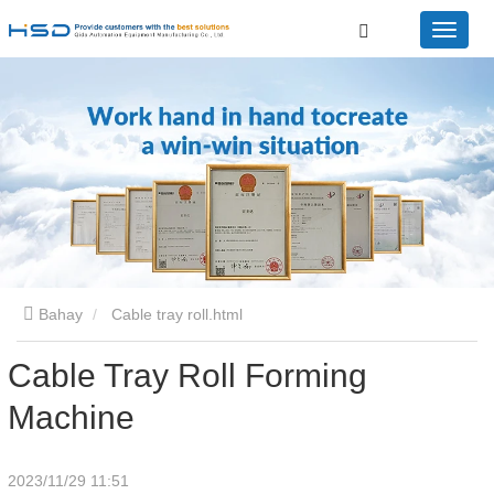
Bahay
Cable tray roll.html
Cable Tray Roll Forming
Machine
2023/11/29 11:51